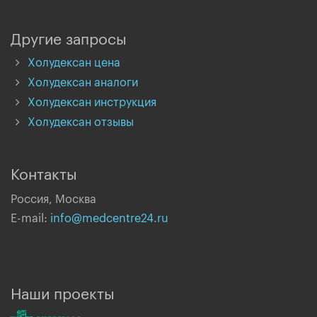
Другие запросы
Холудексан цена
Холудексан аналоги
Холудексан инструкция
Холудексан отзывы
Контакты
Россия, Москва
E-mail:
info@medcentre24.ru
Наши проекты