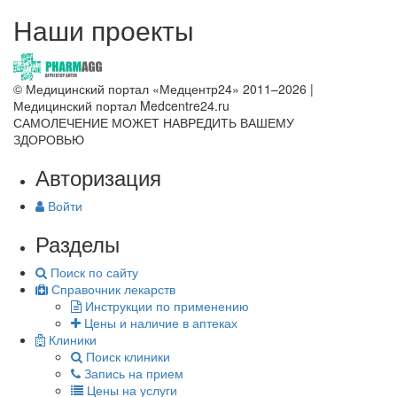
Наши проекты
© Медицинский портал «Медцентр24» 2011–2026
|
Медицинский портал Medcentre24.ru
САМОЛЕЧЕНИЕ МОЖЕТ НАВРЕДИТЬ ВАШЕМУ
ЗДОРОВЬЮ
Авторизация
Войти
Разделы
Поиск по сайту
Справочник лекарств
Инструкции по применению
Цены и наличие в аптеках
Клиники
Поиск клиники
Запись на прием
Цены на услуги