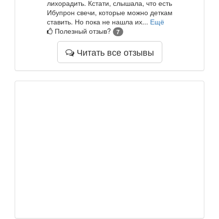
лихорадить. Кстати, слышала, что есть
Ибупрон свечи, которые можно деткам
ставить. Но пока не нашла их...
Ещё
Полезный отзыв?
7
Читать все отзывы