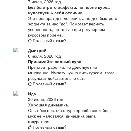
7 июля, 2026 год
Без быстрого эффекта, но после курса
чувствуешь себя отлично.
Это препарат для лечения, а не для быстрого
эффекта за час "до". Помогает вернуть
уверенность, но только при регулярном
курсовом приеме.
Полезный отзыв?
Дмитрий
6 июля, 2026 год
Принимайте полный курс.
Препарат рабочий, но действует не
мгновенно. Импазу нужно пить курсом, тогда
результат действительно есть.
Полезный отзыв?
Ида
30 июня, 2026 год
Хорошая динамика.
Опыт без негатива: курс прошёл спокойно,
муж не жаловался, динамика была
аккуратная.
Полезный отзыв?