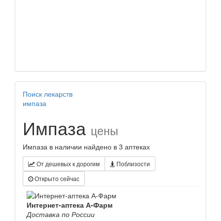
Поиск лекарств
импаза
Импаза
цены
Импаза в наличии найдено в 3 аптеках
От дешевых к дорогим
Поблизости
Открыто сейчас
Интернет-аптека А-Фарм
Доставка по России