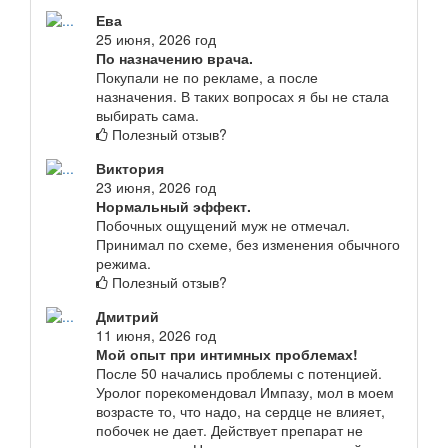
Ева
25 июня, 2026 год
По назначению врача.
Покупали не по рекламе, а после
назначения. В таких вопросах я бы не стала
выбирать сама.
Полезный отзыв?
Виктория
23 июня, 2026 год
Нормальный эффект.
Побочных ощущений муж не отмечал.
Принимал по схеме, без изменения обычного
режима.
Полезный отзыв?
Дмитрий
11 июня, 2026 год
Мой опыт при интимных проблемах!
После 50 начались проблемы с потенцией.
Уролог порекомендовал Импазу, мол в моем
возрасте то, что надо, на сердце не влияет,
побочек не дает. Действует препарат не