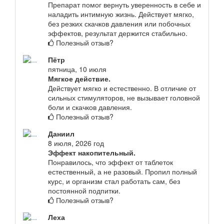
Препарат помог вернуть уверенность в себе и
наладить интимную жизнь. Действует мягко,
без резких скачков давления или побочных
эффектов, результат держится стабильно.
Полезный отзыв?
Пётр
пятница, 10 июля
Мягкое действие.
Действует мягко и естественно. В отличие от
сильных стимуляторов, не вызывает головной
боли и скачков давления.
Полезный отзыв?
Даниил
8 июля, 2026 год
Эффект накопительный.
Понравилось, что эффект от таблеток
естественный, а не разовый. Пропил полный
курс, и организм стал работать сам, без
постоянной подпитки.
Полезный отзыв?
Леха