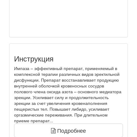
Инструкция
Импаза – эффективный препарат, применяемый в
комплексной терапии различных видов эректильной
дисфункции. Препарат восстанавливает продукцию
внутренней оболочкой кровеносных сосудов
полового члена оксида азота – основного медиатора
эрекции. Усиливает силу и продолжительность
эрекции за счет увеличения кровенаполнения
пещеристых тел. Повышает либидо, усиливает
оргазмические переживания. При длительном
приеме препарат...
Подробнее