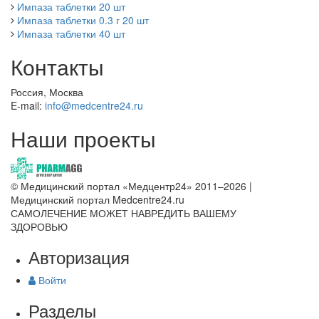
Импаза таблетки 20 шт
Импаза таблетки 0.3 г 20 шт
Импаза таблетки 40 шт
Контакты
Россия, Москва
E-mail:
info@medcentre24.ru
Наши проекты
© Медицинский портал «Медцентр24» 2011–2026
|
Медицинский портал Medcentre24.ru
САМОЛЕЧЕНИЕ МОЖЕТ НАВРЕДИТЬ ВАШЕМУ
ЗДОРОВЬЮ
Авторизация
Войти
Разделы