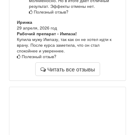
молниеносно. Но в итоге дает отличный
результат. Эффекты отмены нет.
Полезный отзыв?
Иринка
29 апреля, 2026 год
Рабочий препарат - Импаза!
Купила мужу Импазу, так как он не хотел идти к
врачу. После курса заметила, что он стал
спокойнее и увереннее.
Полезный отзыв?
Читать все отзывы