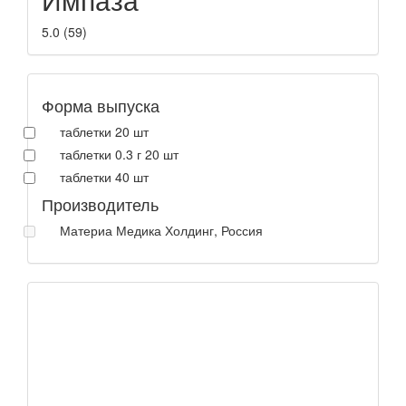
5.0
(
59
)
Форма выпуска
таблетки 20 шт
таблетки 0.3 г 20 шт
таблетки 40 шт
Производитель
Материа Медика Холдинг, Россия