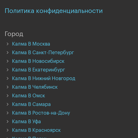
Политика конфиденциальности
Город
Калма В Москва
Калма В Санкт-Петербург
Калма В Новосибирск
Калма В Екатеринбург
Калма В Нижний Новгород
Калма В Челябинск
Калма В Омск
Калма В Самара
Калма В Ростов-на-Дону
Калма В Уфа
Калма В Красноярск