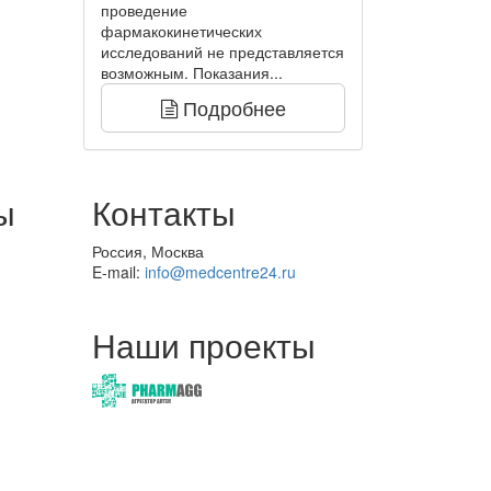
проведение
фармакокинетических
исследований не представляется
возможным. Показания...
Подробнее
ы
Контакты
Россия, Москва
E-mail:
info@medcentre24.ru
Наши проекты