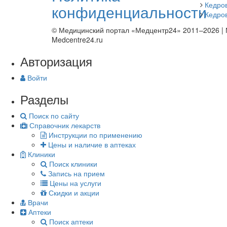
Кедро
конфиденциальности
Кедров
© Медицинский портал «Медцентр24» 2011–2026
|
Medcentre24.ru
Авторизация
Войти
Разделы
Поиск по сайту
Справочник лекарств
Инструкции по применению
Цены и наличие в аптеках
Клиники
Поиск клиники
Запись на прием
Цены на услуги
Скидки и акции
Врачи
Аптеки
Поиск аптеки