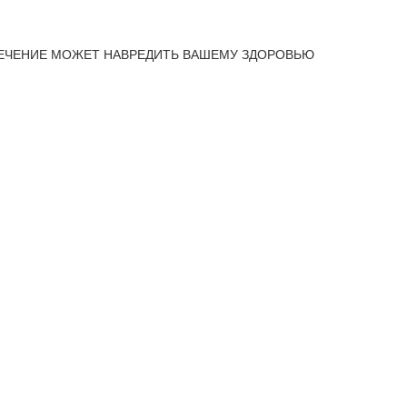
ЕЧЕНИЕ МОЖЕТ НАВРЕДИТЬ ВАШЕМУ ЗДОРОВЬЮ