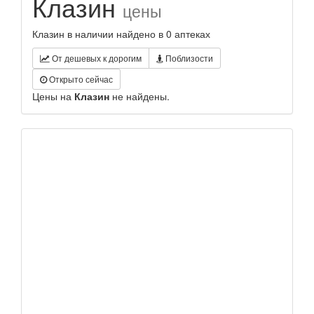
Клазин
цены
Клазин в наличии найдено в 0 аптеках
От дешевых к дорогим
Поблизости
Открыто сейчас
Цены на
Клазин
не найдены.