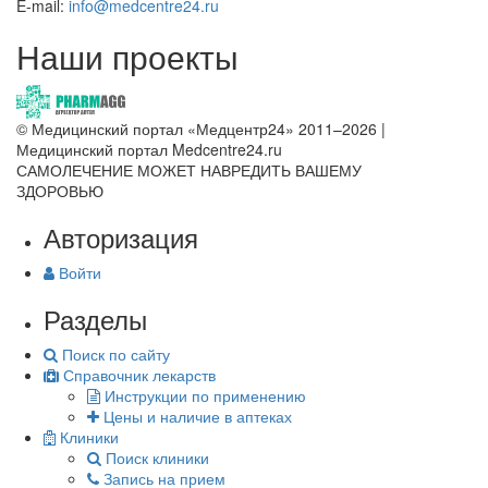
E-mail:
info@medcentre24.ru
Наши проекты
© Медицинский портал «Медцентр24» 2011–2026
|
Медицинский портал Medcentre24.ru
САМОЛЕЧЕНИЕ МОЖЕТ НАВРЕДИТЬ ВАШЕМУ
ЗДОРОВЬЮ
Авторизация
Войти
Разделы
Поиск по сайту
Справочник лекарств
Инструкции по применению
Цены и наличие в аптеках
Клиники
Поиск клиники
Запись на прием