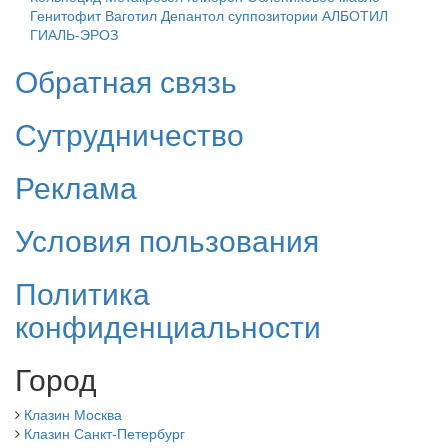
Генитофит
Ваготил
Депантол суппозитории
АЛБОТИЛ
ГИАЛЬ-ЭРОЗ
Обратная связь
Сутрудничество
Реклама
Условия пользования
Политика
конфиденциальности
Город
Клазин Москва
Клазин Санкт-Петербург