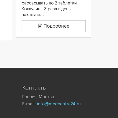
рассасывать по 2 таблетки
Коккулин - 3 раза в день
накануне...
Подробнее
Контакты
Россия, Москва
E-mail:
info@medcentre24.ru