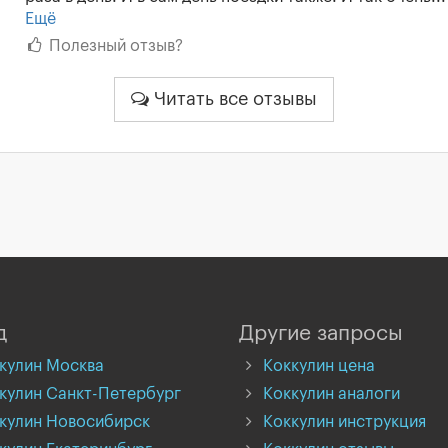
Ещё
Полезный отзыв?
Читать все отзывы
д
Другие запросы
кулин Москва
Коккулин цена
кулин Санкт-Петербург
Коккулин аналоги
кулин Новосибирск
Коккулин инструкция