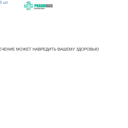
0 шт
ЕЧЕНИЕ МОЖЕТ НАВРЕДИТЬ ВАШЕМУ ЗДОРОВЬЮ