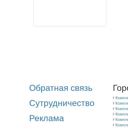
Обратная связь
Гор
Компл
Сутрудничество
Компл
Компл
Компл
Реклама
Компл
Компл