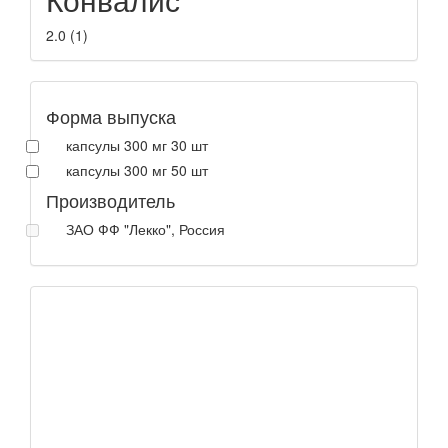
2.0
(
1
)
Форма выпуска
капсулы 300 мг 30 шт
капсулы 300 мг 50 шт
Производитель
ЗАО ФФ "Лекко", Россия