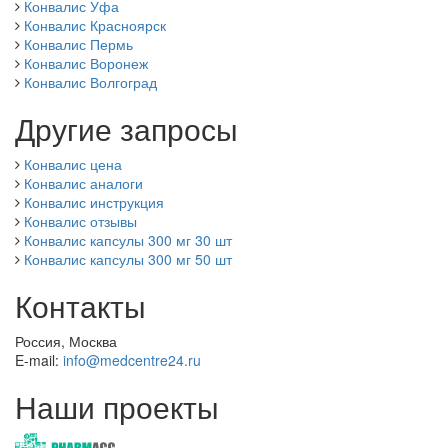
Конвалис Уфа
Конвалис Красноярск
Конвалис Пермь
Конвалис Воронеж
Конвалис Волгоград
Другие запросы
Конвалис цена
Конвалис аналоги
Конвалис инструкция
Конвалис отзывы
Конвалис капсулы 300 мг 30 шт
Конвалис капсулы 300 мг 50 шт
Контакты
Россия, Москва
E-mail:
info@medcentre24.ru
Наши проекты