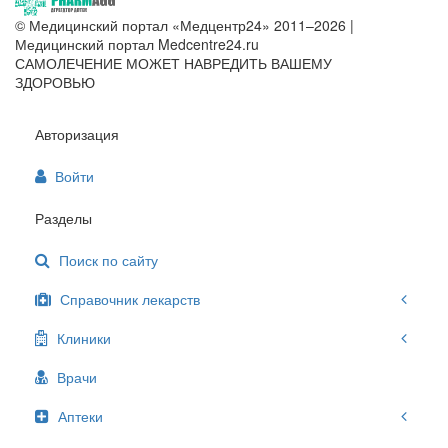
© Медицинский портал «Медцентр24» 2011–2026
|
Медицинский портал Medcentre24.ru
САМОЛЕЧЕНИЕ МОЖЕТ НАВРЕДИТЬ ВАШЕМУ
ЗДОРОВЬЮ
Авторизация
Войти
Разделы
Поиск по сайту
Справочник лекарств
Клиники
Врачи
Аптеки