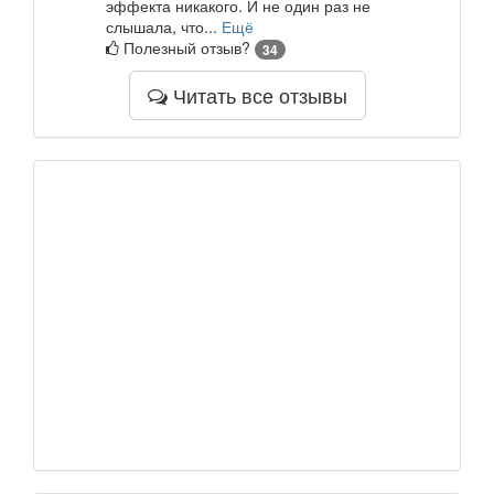
эффекта никакого. И не один раз не
слышала, что...
Ещё
Полезный отзыв?
34
Читать все отзывы