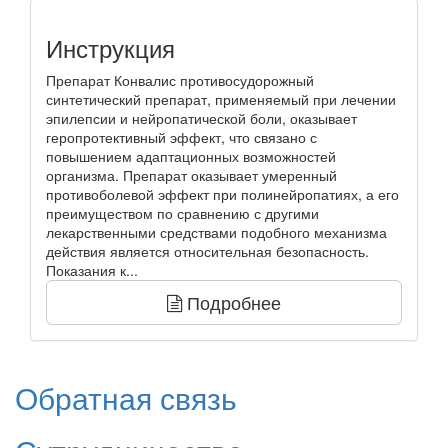
Инструкция
Препарат Конвалис противосудорожный
синтетический препарат, применяемый при лечении
эпилепсии и нейропатической боли, оказывает
геропротективный эффект, что связано с
повышением адаптационных возможностей
организма. Препарат оказывает умеренный
противоболевой эффект при полинейропатиях, а его
преимуществом по сравнению с другими
лекарственными средствами подобного механизма
действия является относительная безопасность.
Показания к...
Подробнее
Обратная связь