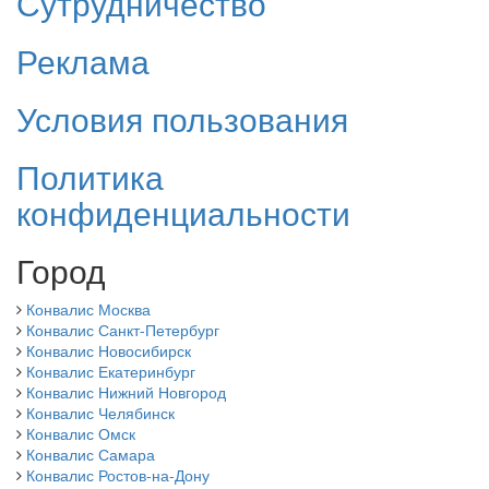
Сутрудничество
Реклама
Условия пользования
Политика
конфиденциальности
Город
Конвалис Москва
Конвалис Санкт-Петербург
Конвалис Новосибирск
Конвалис Екатеринбург
Конвалис Нижний Новгород
Конвалис Челябинск
Конвалис Омск
Конвалис Самара
Конвалис Ростов-на-Дону