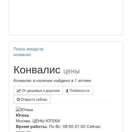
Поиск лекарств
конвалис
Конвалис
цены
Конвалис в наличии найдено в 1 аптеке
От дешевых к дорогим
Поблизости
Открыто сейчас
Ютека
Москва, ЦЕНЫ ЮТЕКИ
Время работы:
Пн-Вс: 08:00-21:00
Сейчас
закрыто