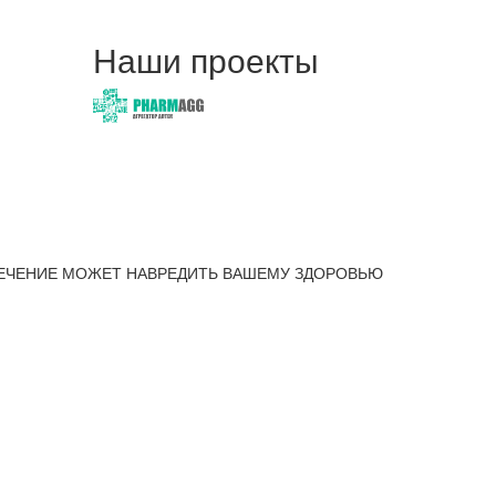
Наши проекты
ЕЧЕНИЕ МОЖЕТ НАВРЕДИТЬ ВАШЕМУ ЗДОРОВЬЮ