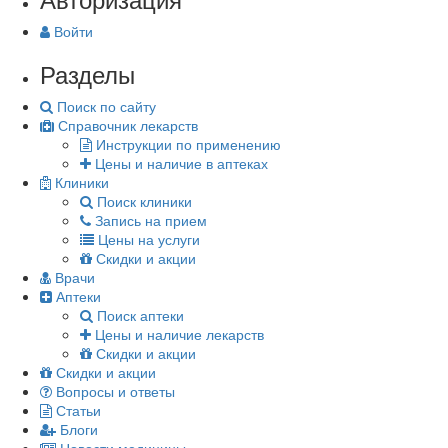
Войти
Разделы
Поиск по сайту
Справочник лекарств
Инструкции по применению
Цены и наличие в аптеках
Клиники
Поиск клиники
Запись на прием
Цены на услуги
Скидки и акции
Врачи
Аптеки
Поиск аптеки
Цены и наличие лекарств
Скидки и акции
Скидки и акции
Вопросы и ответы
Статьи
Блоги
Новости медицины