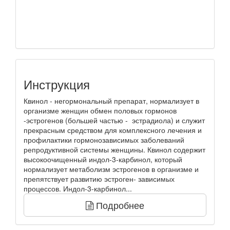
Инструкция
Квинол - негормональный препарат, нормализует в
организме женщин обмен половых гормонов
-эстрогенов (большей частью - эстрадиола) и служит
прекрасным средством для комплексного лечения и
профилактики гормонозависимых заболеваний
репродуктивной системы женщины. Квинол содержит
высокоочищенный индол-3-карбинол, который
нормализует метаболизм эстрогенов в организме и
препятствует развитию эстроген- зависимых
процессов. Индол-3-карбинол...
Подробнее