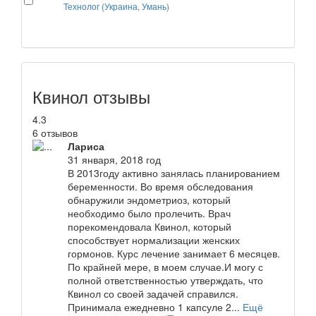
Технолог (Украина, Умань)
Квинол отзывы
4.3
6 отзывов
Лариса
31 января, 2018 год
В 2013году активно занялась планированием
беременности. Во время обследования
обнаружили эндометриоз, который
необходимо было пролечить. Врач
порекомендовала Квинол, который
способствует нормализации женских
гормонов. Курс лечение занимает 6 месяцев.
По крайней мере, в моем случае.И могу с
полной ответственностью утверждать, что
Квинол со своей задачей справился.
Принимала ежедневно 1 капсуле 2...
Ещё