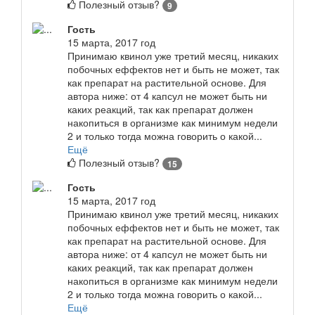
Полезный отзыв?
9
Гость
15 марта, 2017 год
Принимаю квинол уже третий месяц, никаких
побочных еффектов нет и быть не может, так
как препарат на растительной основе. Для
автора ниже: от 4 капсул не может быть ни
каких реакций, так как препарат должен
накопиться в организме как минимум недели
2 и только тогда можна говорить о какой...
Ещё
Полезный отзыв?
15
Гость
15 марта, 2017 год
Принимаю квинол уже третий месяц, никаких
побочных еффектов нет и быть не может, так
как препарат на растительной основе. Для
автора ниже: от 4 капсул не может быть ни
каких реакций, так как препарат должен
накопиться в организме как минимум недели
2 и только тогда можна говорить о какой...
Ещё