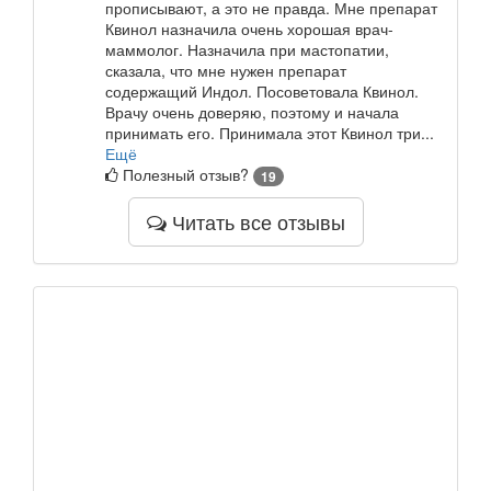
прописывают, а это не правда. Мне препарат
Квинол назначила очень хорошая врач-
маммолог. Назначила при мастопатии,
сказала, что мне нужен препарат
содержащий Индол. Посоветовала Квинол.
Врачу очень доверяю, поэтому и начала
принимать его. Принимала этот Квинол три...
Ещё
Полезный отзыв?
19
Читать все отзывы