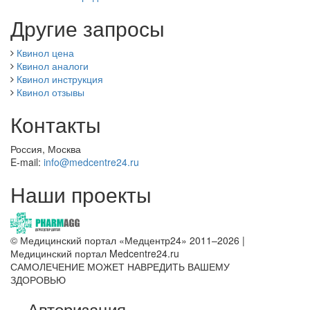
Другие запросы
Квинол цена
Квинол аналоги
Квинол инструкция
Квинол отзывы
Контакты
Россия, Москва
E-mail:
info@medcentre24.ru
Наши проекты
© Медицинский портал «Медцентр24» 2011–2026
|
Медицинский портал Medcentre24.ru
САМОЛЕЧЕНИЕ МОЖЕТ НАВРЕДИТЬ ВАШЕМУ
ЗДОРОВЬЮ
Авторизация