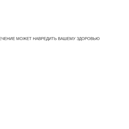
ЕЧЕНИЕ МОЖЕТ НАВРЕДИТЬ ВАШЕМУ ЗДОРОВЬЮ