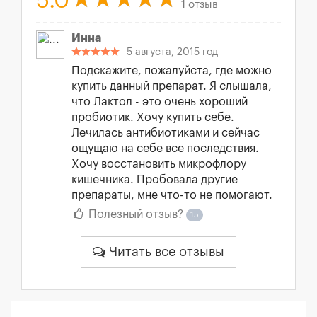
5.0
1 отзыв
Инна
5 августа, 2015 год
Подскажите, пожалуйста, где можно
купить данный препарат. Я слышала,
что Лактол - это очень хороший
пробиотик. Хочу купить себе.
Лечилась антибиотиками и сейчас
ощущаю на себе все последствия.
Хочу восстановить микрофлору
кишечника. Пробовала другие
препараты, мне что-то не помогают.
Полезный отзыв?
15
Читать все отзывы