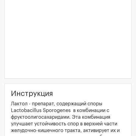
Инструкция
Лактол - препарат, содержащий споры
Lactobacillus Sporogenes в комбинации с
фруктоолигосахаридами. Эта комбинация
улучшает устойчивость спор в верхней части
желудочно-кишечного тракта, активирует их и