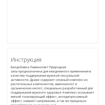
Инструкция
Биодобавка Ламинолакт Природная
сила предназначена для ежедневного применения в
качестве поддержания мужской сексуальной
активности. Драже содержит сложный комплекс из
растительных компонентов, аминокислот и
органических кислот, специально разработанный для
поддержания мужского здоровья. Комплекс оказывает
мягкий тонизирующий эффект, антидепрессивный
эффект, снимает напряжение, а так же прицельно