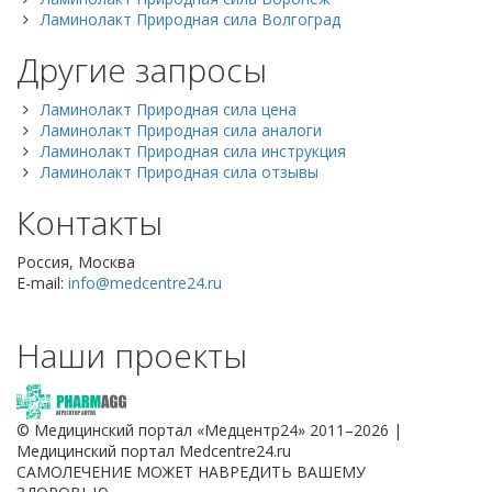
Ламинолакт Природная сила Волгоград
Другие запросы
Ламинолакт Природная сила цена
Ламинолакт Природная сила аналоги
Ламинолакт Природная сила инструкция
Ламинолакт Природная сила отзывы
Контакты
Россия, Москва
E-mail:
info@medcentre24.ru
Наши проекты
© Медицинский портал «Медцентр24» 2011–2026
|
Медицинский портал Medcentre24.ru
САМОЛЕЧЕНИЕ МОЖЕТ НАВРЕДИТЬ ВАШЕМУ