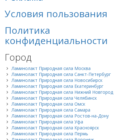
Условия пользования
Политика
конфиденциальности
Город
Ламинолакт Природная сила Москва
Ламинолакт Природная сила Санкт-Петербург
Ламинолакт Природная сила Новосибирск
Ламинолакт Природная сила Екатеринбург
Ламинолакт Природная сила Нижний Новгород
Ламинолакт Природная сила Челябинск
Ламинолакт Природная сила Омск
Ламинолакт Природная сила Самара
Ламинолакт Природная сила Ростов-на-Дону
Ламинолакт Природная сила Уфа
Ламинолакт Природная сила Красноярск
Ламинолакт Природная сила Пермь
Ламинолакт Природная сила Воронеж