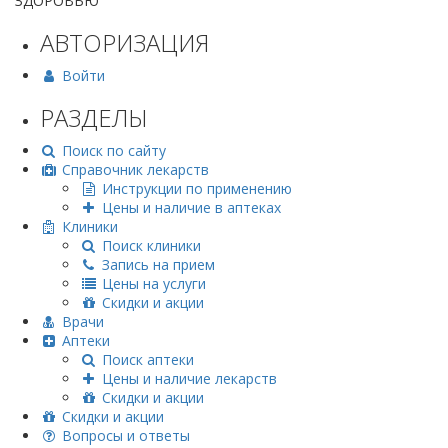
ЗДОРОВЬЮ
АВТОРИЗАЦИЯ
Войти
РАЗДЕЛЫ
Поиск по сайту
Справочник лекарств
Инструкции по применению
Цены и наличие в аптеках
Клиники
Поиск клиники
Запись на прием
Цены на услуги
Скидки и акции
Врачи
Аптеки
Поиск аптеки
Цены и наличие лекарств
Скидки и акции
Скидки и акции
Вопросы и ответы