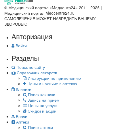
© Медицинский портал «Медцентр24» 2011–2026
|
Медицинский портал Medcentre24.ru
САМОЛЕЧЕНИЕ МОЖЕТ НАВРЕДИТЬ ВАШЕМУ
ЗДОРОВЬЮ
Авторизация
Войти
Разделы
Поиск по сайту
Справочник лекарств
Инструкции по применению
Цены и наличие в аптеках
Клиники
Поиск клиники
Запись на прием
Цены на услуги
Скидки и акции
Врачи
Аптеки
Поиск аптеки