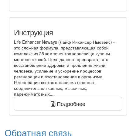
Инструкция
Life Enhancer Neways (Лайф Инхансер Ньювейс) -
это сложная формула, представляющая собой
комплекс из 25 компонентов корневища купены
многоцветковой. Цель данного препарата - это
восстановление здоровья и продление жизни
человека, усиление и ускорение процессов
регенерации и восстановления в организме.
Регенерация клеток организма (костных,
соединительно-тканных, мышечных,
паренхиматозных,...
Подробнее
Обратная связь