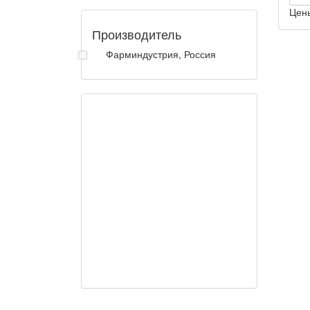
Цен
Производитель
Фарминдустрия, Россия