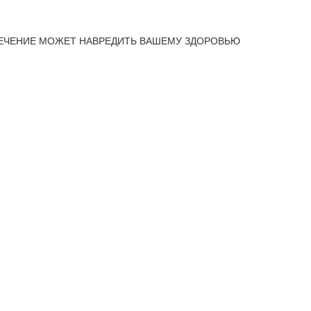
ЕЧЕНИЕ МОЖЕТ НАВРЕДИТЬ ВАШЕМУ ЗДОРОВЬЮ