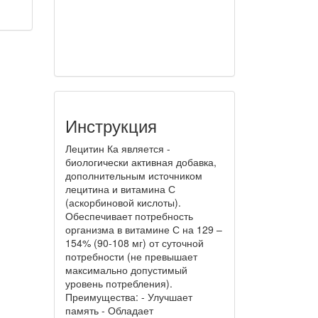
Инструкция
Лецитин Ка является -
биологически активная добавка,
дополнительным источником
лецитина и витамина С
(аскорбиновой кислоты).
Обеспечивает потребность
организма в витамине С на 129 –
154% (90-108 мг) от суточной
потребности (не превышает
максимально допустимый
уровень потребления).
Преимущества: - Улучшает
память - Обладает