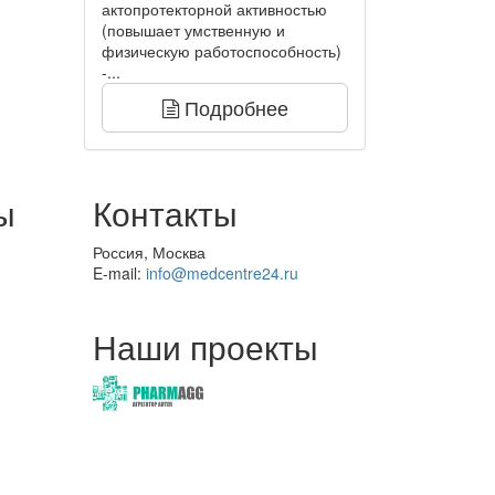
актопротекторной активностью
(повышает умственную и
физическую работоспособность)
-...
Подробнее
ы
Контакты
Россия, Москва
E-mail:
info@medcentre24.ru
Наши проекты