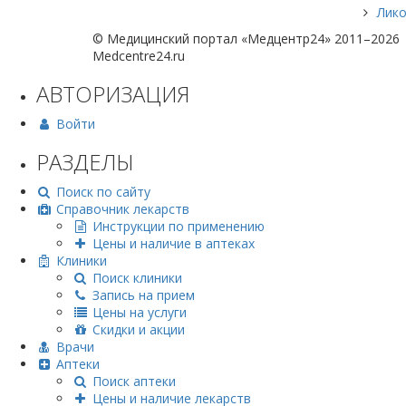
Лико
© Медицинский портал «Медцентр24» 2011–2026
Medcentre24.ru
АВТОРИЗАЦИЯ
Войти
РАЗДЕЛЫ
Поиск по сайту
Справочник лекарств
Инструкции по применению
Цены и наличие в аптеках
Клиники
Поиск клиники
Запись на прием
Цены на услуги
Скидки и акции
Врачи
Аптеки
Поиск аптеки
Цены и наличие лекарств