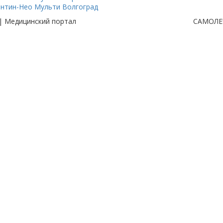
нтин-Нео Мульти Волгоград
| Медицинский портал
САМОЛЕ