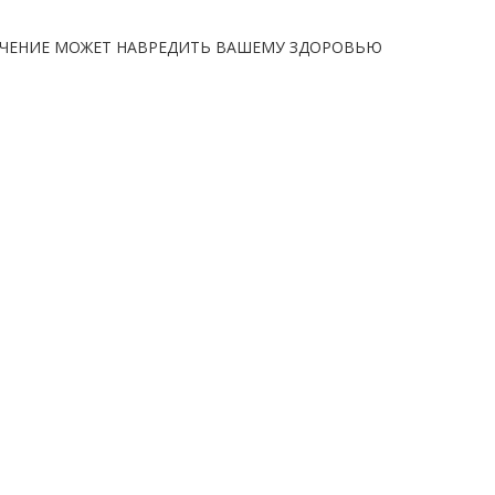
ЧЕНИЕ МОЖЕТ НАВРЕДИТЬ ВАШЕМУ ЗДОРОВЬЮ