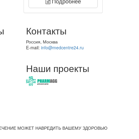
Подробнее
ы
Контакты
Россия, Москва
E-mail:
info@medcentre24.ru
Наши проекты
ЕЧЕНИЕ МОЖЕТ НАВРЕДИТЬ ВАШЕМУ ЗДОРОВЬЮ