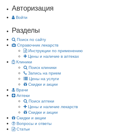
Авторизация
Войти
Разделы
Поиск по сайту
Справочник лекарств
Инструкции по применению
Цены и наличие в аптеках
Клиники
Поиск клиники
Запись на прием
Цены на услуги
Скидки и акции
Врачи
Аптеки
Поиск аптеки
Цены и наличие лекарств
Скидки и акции
Скидки и акции
Вопросы и ответы
Статьи