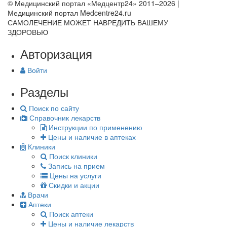
© Медицинский портал «Медцентр24» 2011–2026
|
Медицинский портал Medcentre24.ru
САМОЛЕЧЕНИЕ МОЖЕТ НАВРЕДИТЬ ВАШЕМУ
ЗДОРОВЬЮ
Авторизация
Войти
Разделы
Поиск по сайту
Справочник лекарств
Инструкции по применению
Цены и наличие в аптеках
Клиники
Поиск клиники
Запись на прием
Цены на услуги
Скидки и акции
Врачи
Аптеки
Поиск аптеки
Цены и наличие лекарств