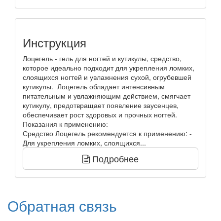
Инструкция
Лоцегель - гель для ногтей и кутикулы, средство,
которое идеально подходит для укрепления ломких,
слоящихся ногтей и увлажнения сухой, огрубевшей
кутикулы. Лоцегель обладает интенсивным
питательным и увлажняющим действием, смягчает
кутикулу, предотвращает появление заусенцев,
обеспечивает рост здоровых и прочных ногтей.
Показания к применению:
Средство Лоцегель рекомендуется к применению: -
Для укрепления ломких, слоящихся...
Подробнее
Обратная связь