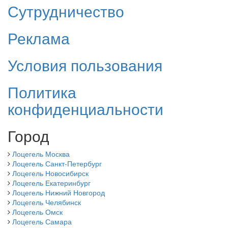
Сутрудничество
Реклама
Условия пользования
Политика
конфиденциальности
Город
Лоцегель Москва
Лоцегель Санкт-Петербург
Лоцегель Новосибирск
Лоцегель Екатеринбург
Лоцегель Нижний Новгород
Лоцегель Челябинск
Лоцегель Омск
Лоцегель Самара