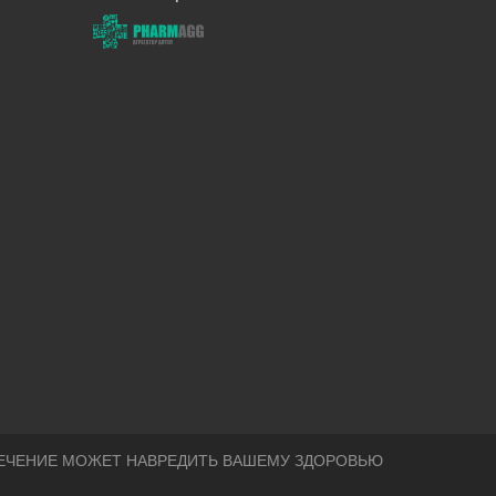
ЕЧЕНИЕ МОЖЕТ НАВРЕДИТЬ ВАШЕМУ ЗДОРОВЬЮ