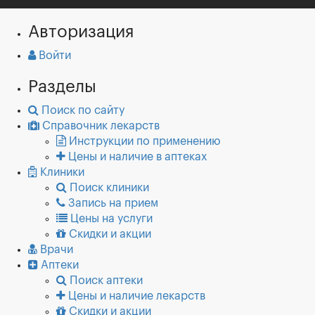
Авторизация
Войти
Разделы
Поиск по сайту
Справочник лекарств
Инструкции по применению
Цены и наличие в аптеках
Клиники
Поиск клиники
Запись на прием
Цены на услуги
Скидки и акции
Врачи
Аптеки
Поиск аптеки
Цены и наличие лекарств
Скидки и акции