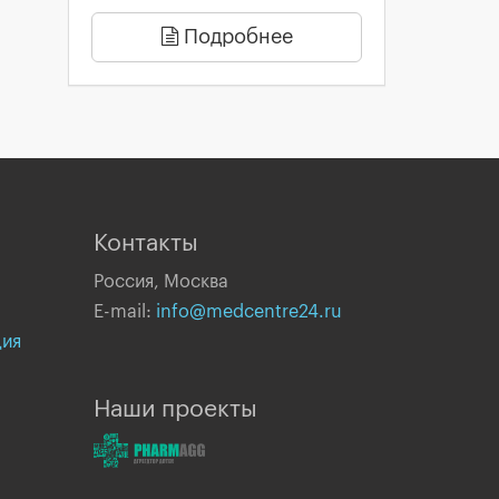
Подробнее
Контакты
Россия, Москва
E-mail:
info@medcentre24.ru
ция
Наши проекты