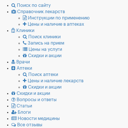
Поиск по сайту
Справочник лекарств
Инструкции по применению
Цены и наличие в аптеках
Клиники
Поиск клиники
Запись на прием
Цены на услуги
Скидки и акции
Врачи
Аптеки
Поиск аптеки
Цены и наличие лекарств
Скидки и акции
Скидки и акции
Вопросы и ответы
Статьи
Блоги
Новости медицины
Все отзывы