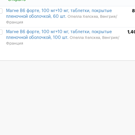
Магне B6 форте, 100 мг+10 мг, таблетки, покрытые
8
пленочной оболочкой, 60 шт.
Опелла Хелскеа, Венгрия/
Франция
Магне B6 форте, 100 мг+10 мг, таблетки, покрытые
1,4
пленочной оболочкой, 100 шт.
Опелла Хелскеа, Венгрия/
Франция