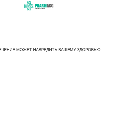
ЕЧЕНИЕ МОЖЕТ НАВРЕДИТЬ ВАШЕМУ ЗДОРОВЬЮ