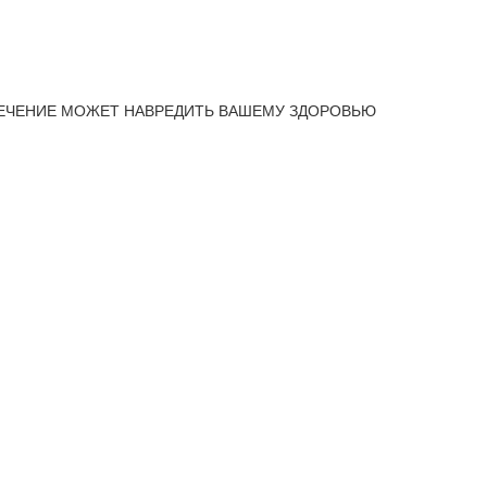
ЕЧЕНИЕ МОЖЕТ НАВРЕДИТЬ ВАШЕМУ ЗДОРОВЬЮ