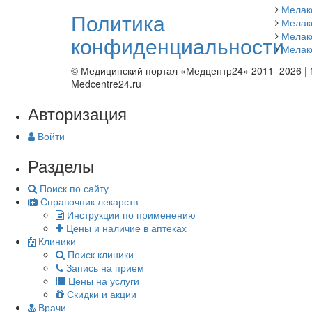
Мелак
Политика
Мелак
Мелак
конфиденциальности
Мелак
© Медицинский портал «Медцентр24» 2011–2026
|
Medcentre24.ru
Авторизация
Войти
Разделы
Поиск по сайту
Справочник лекарств
Инструкции по применению
Цены и наличие в аптеках
Клиники
Поиск клиники
Запись на прием
Цены на услуги
Скидки и акции
Врачи