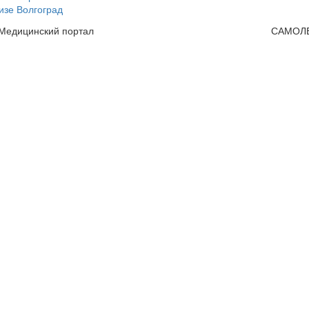
изе Волгоград
 Медицинский портал
САМОЛ