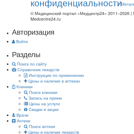
конфиденциальности
Метал
© Медицинский портал «Медцентр24» 2011–2026
|
Medcentre24.ru
Авторизация
Войти
Разделы
Поиск по сайту
Справочник лекарств
Инструкции по применению
Цены и наличие в аптеках
Клиники
Поиск клиники
Запись на прием
Цены на услуги
Скидки и акции
Врачи
Аптеки
Поиск аптеки
Цены и наличие лекарств