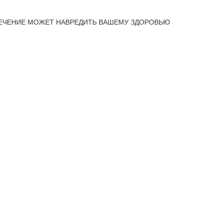
ЕЧЕНИЕ МОЖЕТ НАВРЕДИТЬ ВАШЕМУ ЗДОРОВЬЮ