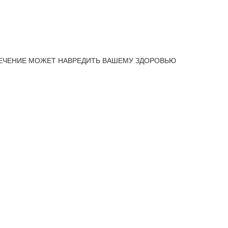
ЕЧЕНИЕ МОЖЕТ НАВРЕДИТЬ ВАШЕМУ ЗДОРОВЬЮ