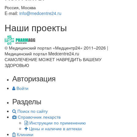
Россия, Москва
E-mail:
info@medcentre24.ru
Наши проекты
© Медицинский портал «Медцентр24» 2011–2026
|
Медицинский портал Medcentre24.ru
САМОЛЕЧЕНИЕ МОЖЕТ НАВРЕДИТЬ ВАШЕМУ
ЗДОРОВЬЮ
Авторизация
Войти
Разделы
Поиск по сайту
Справочник лекарств
Инструкции по применению
Цены и наличие в аптеках
Клиники