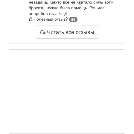
незадача. Как-то все не хватало силы воли
бросить, нужна была помощь. Решила
попробовать...
Ещё
Полезный отзыв?
88
Читать все отзывы