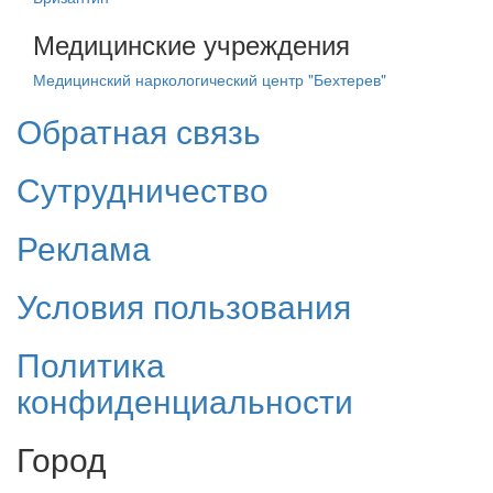
Медицинские учреждения
Медицинский наркологический центр "Бехтерев"
Обратная связь
Сутрудничество
Реклама
Условия пользования
Политика
конфиденциальности
Город