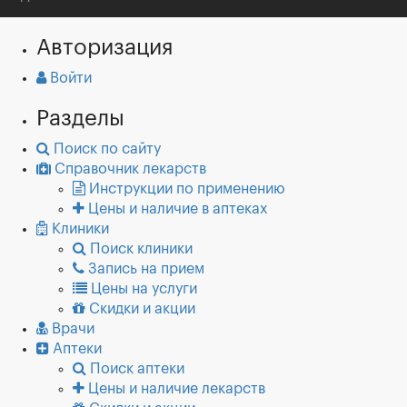
Авторизация
Войти
Разделы
Поиск по сайту
Справочник лекарств
Инструкции по применению
Цены и наличие в аптеках
Клиники
Поиск клиники
Запись на прием
Цены на услуги
Скидки и акции
Врачи
Аптеки
Поиск аптеки
Цены и наличие лекарств