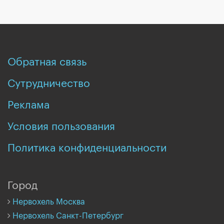
Обратная связь
Сутрудничество
Реклама
Условия пользования
Политика конфиденциальности
Город
Нервохель Москва
Нервохель Санкт-Петербург