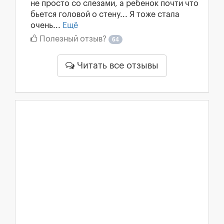
не просто со слезами, а ребенок почти что
бьется головой о стену... Я тоже стала
очень...
Ещё
Полезный отзыв?
64
Читать все отзывы