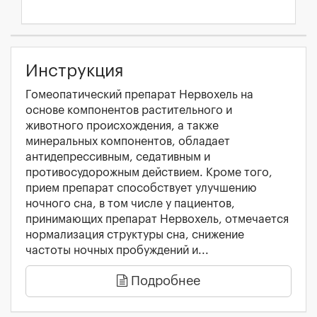
Инструкция
Гомеопатический препарат Нервохель на
основе компонентов растительного и
животного происхождения, а также
минеральных компонентов, обладает
антидепрессивным, седативным и
противосудорожным действием. Кроме того,
прием препарат способствует улучшению
ночного сна, в том числе у пациентов,
принимающих препарат Нервохель, отмечается
нормализация структуры сна, снижение
частоты ночных пробуждений и...
Подробнее