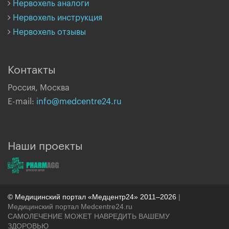
Нервохель аналоги
Нервохель инструкция
Нервохель отзывы
Контакты
Россия, Москва
E-mail:
info@medcentre24.ru
Наши проекты
© Медицинский портал «Медцентр24» 2011–2026
|
Медицинский портал Medcentre24.ru
САМОЛЕЧЕНИЕ МОЖЕТ НАВРЕДИТЬ ВАШЕМУ
ЗДОРОВЬЮ