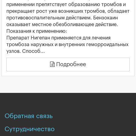
применении препятствует образованию тромбов и
прекращает рост уже возникших тромбов, обладает
противовоспалительным действием. Бензокаин
оказывает местное обезболивающее действие.
Показания к применению:
Препарат Нигепан применяется для лечения
тромбоза наружных и внутренних геморроидальных
узлов. Способ...
Подробнее
Обратная связь
Сутрудничество