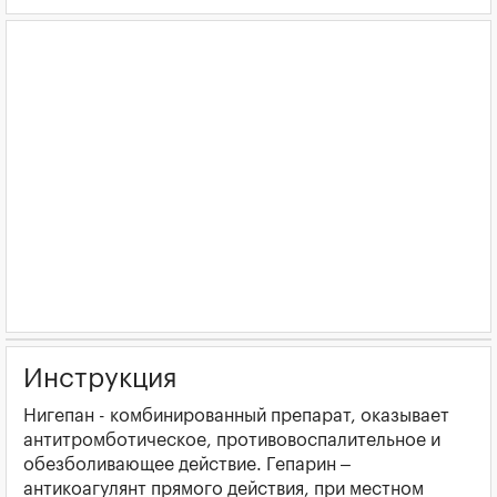
Инструкция
Нигепан - комбинированный препарат, оказывает
антитромботическое, противовоспалительное и
обезболивающее действие. Гепарин –
антикоагулянт прямого действия, при местном