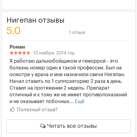
Нигепан отзывы
5.0
1 отзыв
Роман
13 ноября, 2014 год
Я работаю дальнобойщиком и геморрой - это
болезнь номер один в такой профессии. Был на
осмотре у врача и мне назначили свечи Нигепан.
Начал ставить по 1 суппозиторию 2 раза в день.
Ставил на протяжении 2 недель. Препарат
отличный и к тому же не имеет противопоказаний
и не оказывает побочных...
Ещё
Полезный отзыв?
Читать все отзывы