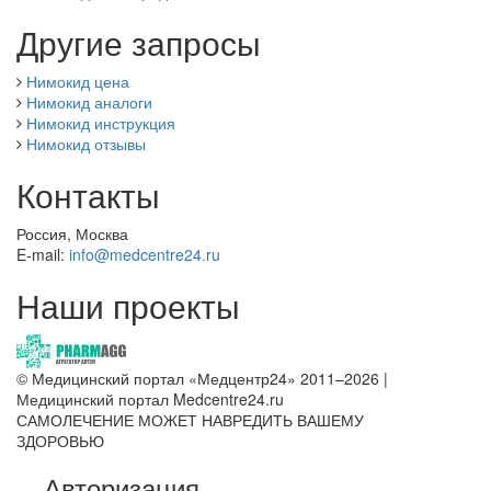
Другие запросы
Нимокид цена
Нимокид аналоги
Нимокид инструкция
Нимокид отзывы
Контакты
Россия, Москва
E-mail:
info@medcentre24.ru
Наши проекты
© Медицинский портал «Медцентр24» 2011–2026
|
Медицинский портал Medcentre24.ru
САМОЛЕЧЕНИЕ МОЖЕТ НАВРЕДИТЬ ВАШЕМУ
ЗДОРОВЬЮ
Авторизация