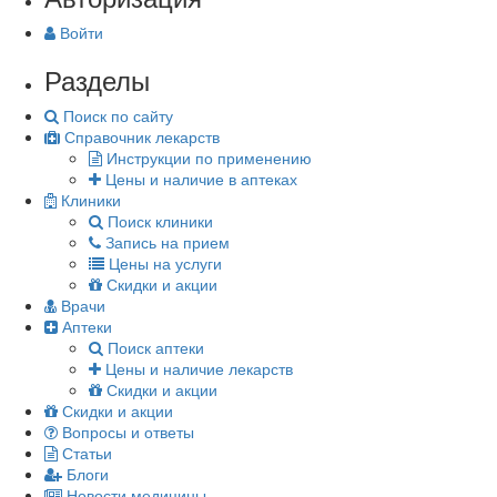
Войти
Разделы
Поиск по сайту
Справочник лекарств
Инструкции по применению
Цены и наличие в аптеках
Клиники
Поиск клиники
Запись на прием
Цены на услуги
Скидки и акции
Врачи
Аптеки
Поиск аптеки
Цены и наличие лекарств
Скидки и акции
Скидки и акции
Вопросы и ответы
Статьи
Блоги
Новости медицины