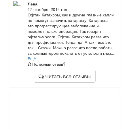
Лена
17 октября, 2014 год
Офтан Катахром, как и другие глазные капли
не помогут вылечить катаракту. Катаракта -
это прогрессирующее заболевание и
поможет только операция. Так говорят
офтальмологи. Офтан Катахром разве что
для профилактики. Тогда, да. А так - все это
так... Сказки. Можно разве что после работы
за компьютером покапать от усталости глаз....
Ещё
Полезный отзыв?
Читать все отзывы