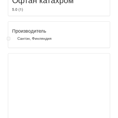
5.0
(
1
)
Производитель
Сантэн, Финляндия