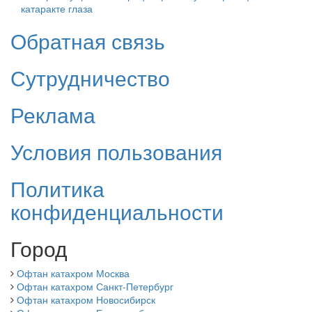
катаракте глаза
Обратная связь
Сутрудничество
Реклама
Условия пользования
Политика
конфиденциальности
Город
Офтан катахром Москва
Офтан катахром Санкт-Петербург
Офтан катахром Новосибирск