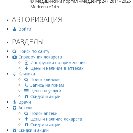
© Медицинский портал «Медцентр24» 2011–2026
Medcentre24.ru
АВТОРИЗАЦИЯ
Войти
РАЗДЕЛЫ
Поиск по сайту
Справочник лекарств
Инструкции по применению
Цены и наличие в аптеках
Клиники
Поиск клиники
Запись на прием
Цены на услуги
Скидки и акции
Врачи
Аптеки
Поиск аптеки
Цены и наличие лекарств
Скидки и акции
Скидки и акции