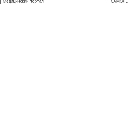
| Медицинский портал
САМОЛЕ