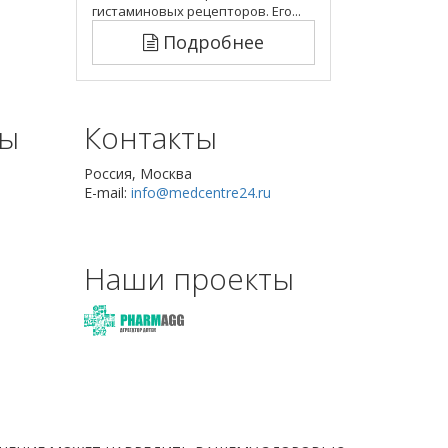
гистаминовых рецепторов. Его...
Подробнее
сы
Контакты
Россия, Москва
E-mail:
info@medcentre24.ru
Наши проекты