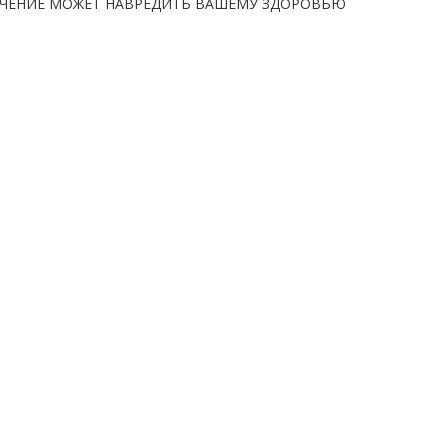
ЧЕНИЕ МОЖЕТ НАВРЕДИТЬ ВАШЕМУ ЗДОРОВЬЮ