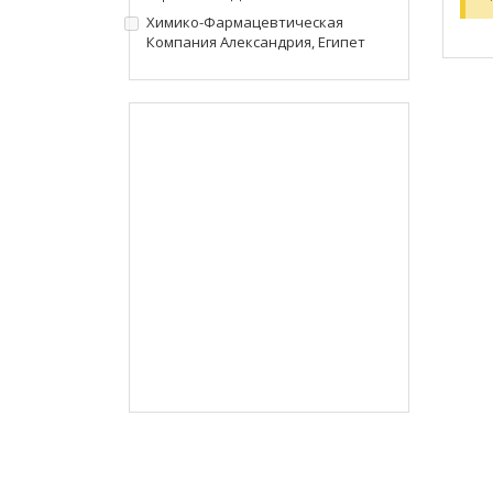
Химико-Фармацевтическая
Компания Александрия, Египет