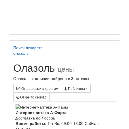
Поиск лекарств
олазоль
Олазоль
цены
Олазоль в наличии найдено в 3 аптеках
От дешевых к дорогим
Поблизости
Открыто сейчас
Интернет-аптека А-Фарм
Доставка по России
Время работы:
Пн-Вс: 09:00-18:00
Сейчас
закрыто