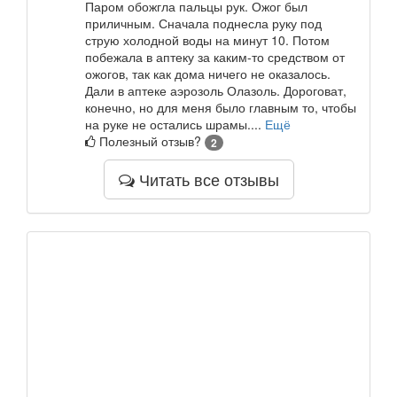
Паром обожгла пальцы рук. Ожог был
приличным. Сначала поднесла руку под
струю холодной воды на минут 10. Потом
побежала в аптеку за каким-то средством от
ожогов, так как дома ничего не оказалось.
Дали в аптеке аэрозоль Олазоль. Дороговат,
конечно, но для меня было главным то, чтобы
на руке не остались шрамы....
Ещё
Полезный отзыв?
2
Читать все отзывы