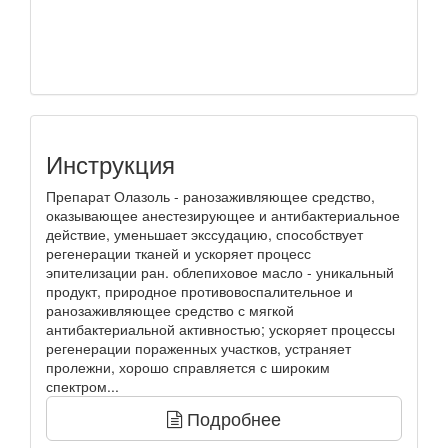
Инструкция
Препарат Олазоль - ранозаживляющее средство,
оказывающее анестезирующее и антибактериальное
действие, уменьшает экссудацию, способствует
регенерации тканей и ускоряет процесс
эпителизации ран. облепиховое масло - уникальный
продукт, природное противовоспалительное и
ранозаживляющее средство с мягкой
антибактериальной активностью; ускоряет процессы
регенерации пораженных участков, устраняет
пролежни, хорошо справляется с широким
спектром...
Подробнее