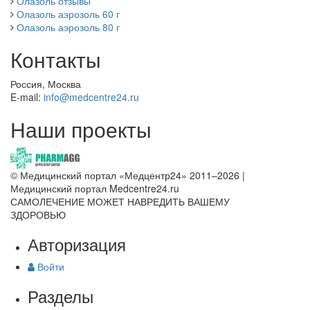
Олазоль отзывы
Олазоль аэрозоль 60 г
Олазоль аэрозоль 80 г
Контакты
Россия, Москва
E-mail:
info@medcentre24.ru
Наши проекты
© Медицинский портал «Медцентр24» 2011–2026
|
Медицинский портал Medcentre24.ru
САМОЛЕЧЕНИЕ МОЖЕТ НАВРЕДИТЬ ВАШЕМУ
ЗДОРОВЬЮ
Авторизация
Войти
Разделы