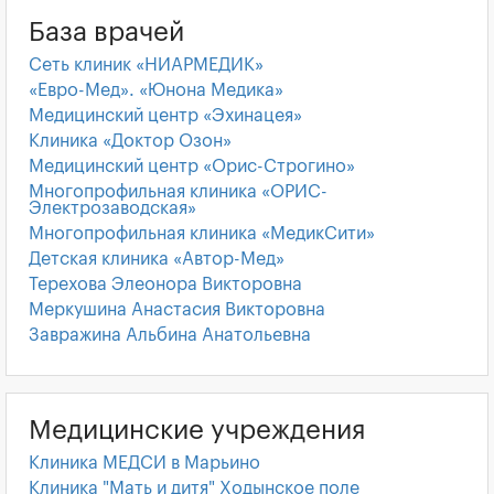
База врачей
Сеть клиник «НИАРМЕДИК»
«Евро-Мед». «Юнона Медика»
Медицинский центр «Эхинацея»
Клиника «Доктор Озон»
Медицинский центр «Орис-Строгино»
Многопрофильная клиника «ОРИС-
Электрозаводская»
Многопрофильная клиника «МедикСити»
Детская клиника «Автор-Мед»
Терехова Элеонора Викторовна
Меркушина Анастасия Викторовна
Завражина Альбина Анатольевна
Медицинские учреждения
Клиника МЕДСИ в Марьино
Клиника "Мать и дитя" Ходынское поле