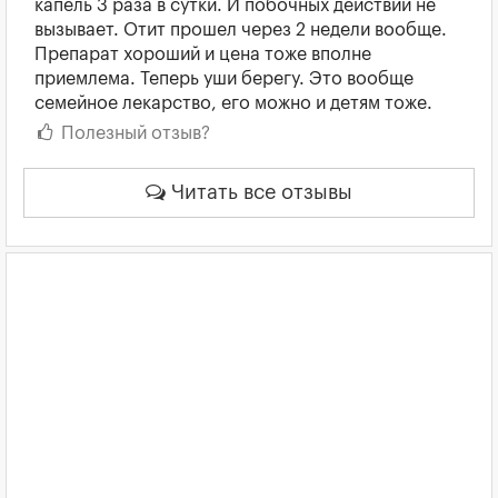
капель 3 раза в сутки. И побочных действий не
вызывает. Отит прошел через 2 недели вообще.
Препарат хороший и цена тоже вполне
приемлема. Теперь уши берегу. Это вообще
семейное лекарство, его можно и детям тоже.
Полезный отзыв?
Читать все отзывы