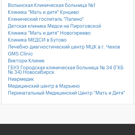
Волынская Клиническая больница №1
Клиника "Мать и дитя" Кунцево
Клинический госпиталь "Лапино"
Детская клиника Медси на Пироговской
Клиника "Мать и дитя" Новогиреево
Клиника МЕДСИ в Бутово
Лечебно-диагностический центр МЦК в г. Чехов
GMS Clinic
Виктори Клиник
ГБУЗ Городская клиническая больница № 34 (ГКБ
№ 34) Новосибирск
Ниармедик
Медицинский центр в Марьино
Перинатальный Медицинский Центр "Мать и Дитя"