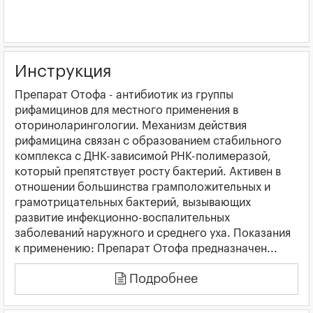
Инструкция
Препарат Отофа - антибиотик из группы
рифамицинов для местного применения в
оториноларингологии. Механизм действия
рифамицина связан с образованием стабильного
комплекса с ДНК-зависимой РНК-полимеразой,
который препятствует росту бактерий. Активен в
отношении большинства грамположительных и
грамотрицательных бактерий, вызывающих
развитие инфекционно-воспалительных
заболеваний наружного и среднего уха. Показания
к применению: Препарат Отофа предназначен...
Подробнее