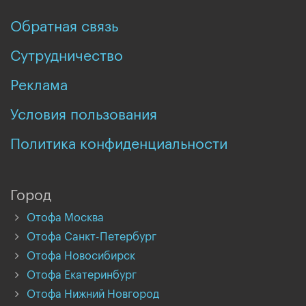
Обратная связь
Сутрудничество
Реклама
Условия пользования
Политика конфиденциальности
Город
Отофа Москва
Отофа Санкт-Петербург
Отофа Новосибирск
Отофа Екатеринбург
Отофа Нижний Новгород