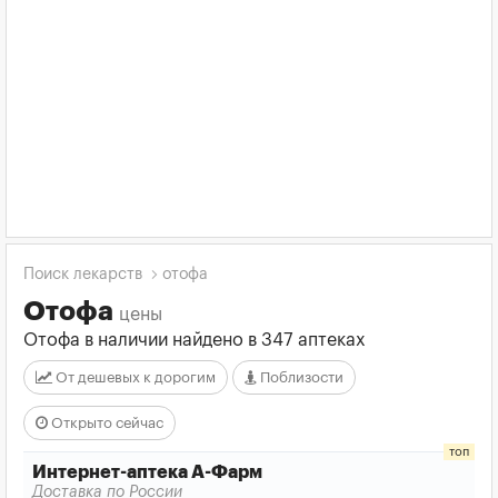
Поиск лекарств
отофа
Отофа
цены
Отофа в наличии найдено в 347 аптеках
От дешевых к дорогим
Поблизости
Открыто сейчас
Интернет-аптека А-Фарм
Доставка по России