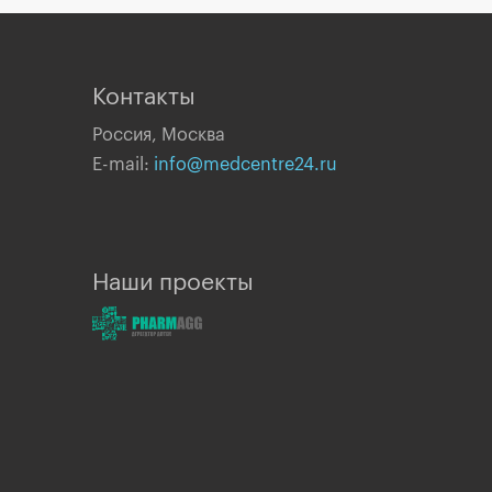
Контакты
Россия, Москва
E-mail:
info@medcentre24.ru
Наши проекты