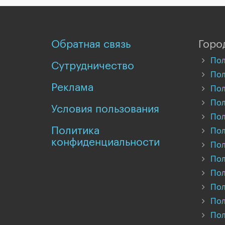
Обратная связь
Горо
Пол
Сутрудничество
Пол
Реклама
Пол
Пол
Условия пользования
Пол
Политика
Пол
конфиденциальности
Пол
Пол
Пол
Пол
Пол
Пол