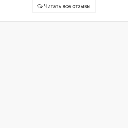
Читать все отзывы