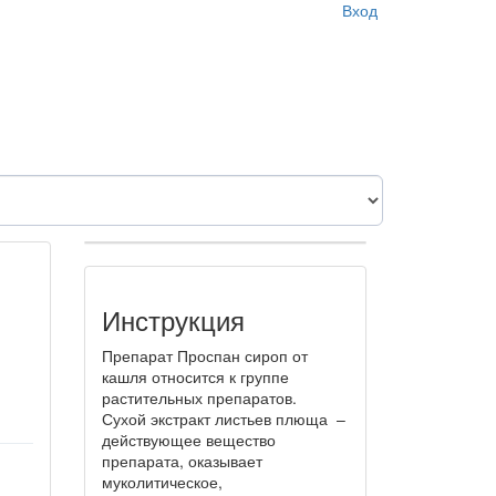
Вход
Инструкция
Препарат Проспан сироп от
кашля относится к группе
растительных препаратов.
Сухой экстракт листьев плюща –
действующее вещество
препарата, оказывает
муколитическое,