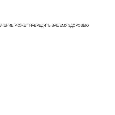
ЕЧЕНИЕ МОЖЕТ НАВРЕДИТЬ ВАШЕМУ ЗДОРОВЬЮ