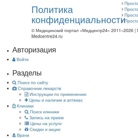
Прост
Политика
Прост
Прост
конфиденциальности
Прост
© Медицинский портал «Медцентр24» 2011–2026
|
Medcentre24.ru
Авторизация
Войти
Разделы
Поиск по сайту
Справочник лекарств
Инструкции по применению
Цены и наличие в аптеках
Клиники
Поиск клиники
Запись на прием
Цены на услуги
Скидки и акции
Врачи