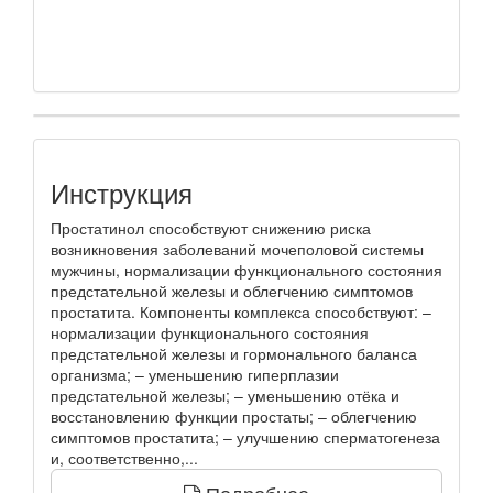
Инструкция
Простатинол способствуют снижению риска
возникновения заболеваний мочеполовой системы
мужчины, нормализации функционального состояния
предстательной железы и облегчению симптомов
простатита. Компоненты комплекса способствуют: –
нормализации функционального состояния
предстательной железы и гормонального баланса
организма; – уменьшению гиперплазии
предстательной железы; – уменьшению отёка и
восстановлению функции простаты; – облегчению
симптомов простатита; – улучшению сперматогенеза
и, соответственно,...
Подробнее