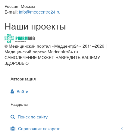
Россия, Москва
E-mail:
info@medcentre24.ru
Наши проекты
© Медицинский портал «Медцентр24» 2011–2026
|
Медицинский портал Medcentre24.ru
САМОЛЕЧЕНИЕ МОЖЕТ НАВРЕДИТЬ ВАШЕМУ
ЗДОРОВЬЮ
Авторизация
Войти
Разделы
Поиск по сайту
Справочник лекарств