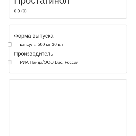
0.0
(
0
)
Форма выпуска
капсулы 500 мг 30 шт
Производитель
РИА Панда/ООО Вис, Россия