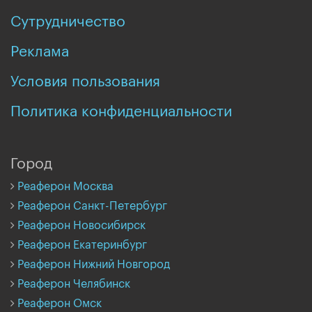
Сутрудничество
Реклама
Условия пользования
Политика конфиденциальности
Город
Реаферон Москва
Реаферон Санкт-Петербург
Реаферон Новосибирск
Реаферон Екатеринбург
Реаферон Нижний Новгород
Реаферон Челябинск
Реаферон Омск