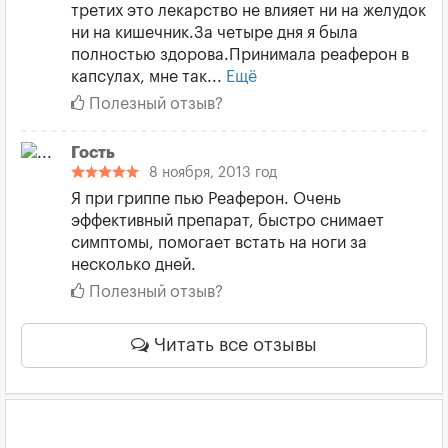
третих это лекарство не влияет ни на желудок
ни на кишечник.За четыре дня я была
полностью здорова.Принимала реаферон в
капсулах, мне так...
Ещё
Полезный отзыв?
Гость
8 ноября, 2013 год
Я при гриппе пью Реаферон. Очень
эффективный препарат, быстро снимает
симптомы, помогает встать на ноги за
несколько дней.
Полезный отзыв?
Читать все отзывы