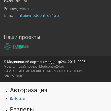
Контакты
Россия, Москва
E-mail:
info@medcentre24.ru
Наши проекты
© Медицинский портал «Медцентр24» 2011–2026
|
Медицинский портал Medcentre24.ru
САМОЛЕЧЕНИЕ МОЖЕТ НАВРЕДИТЬ ВАШЕМУ
ЗДОРОВЬЮ
Авторизация
Войти
Разделы