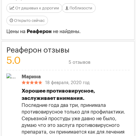
От дешевых к дорогим
Поблизости
Открыто сейчас
Цены на
Реаферон
не найдены.
Реаферон отзывы
5.0
5 отзывов
Марина
18 февраля, 2020 год
Хорошее противовирусное,
заслуживает внимания.
Последние года два три, принимала
противовирусное только для профилактики.
Серьезной простуды уже давно не было,
думаю что это заслуга противовирусного
препарата, он принимается как для лечения