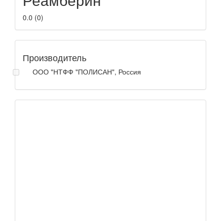
0.0
(
0
)
Производитель
ООО "НТФФ "ПОЛИСАН", Россия