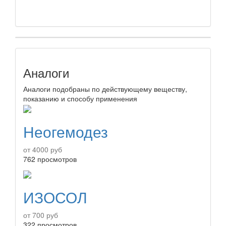
Аналоги
Аналоги подобраны по действующему веществу,
показанию и способу применения
Неогемодез
от 4000 руб
762 просмотров
ИЗОСОЛ
от 700 руб
322 просмотров