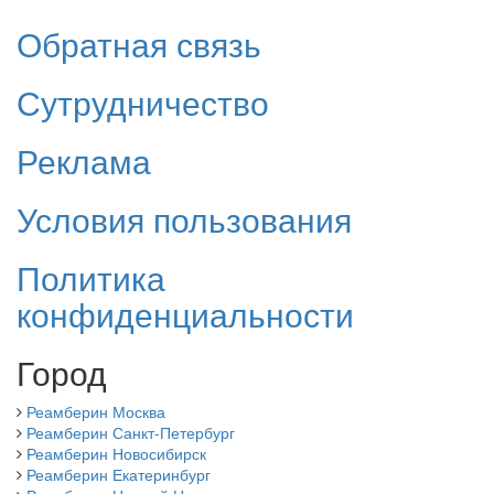
Обратная связь
Сутрудничество
Реклама
Условия пользования
Политика
конфиденциальности
Город
Реамберин Москва
Реамберин Санкт-Петербург
Реамберин Новосибирск
Реамберин Екатеринбург