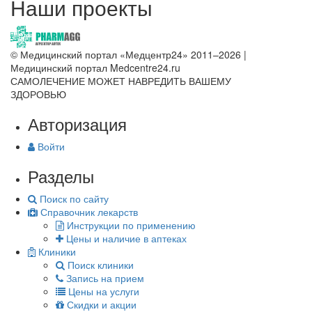
Наши проекты
© Медицинский портал «Медцентр24» 2011–2026
|
Медицинский портал Medcentre24.ru
САМОЛЕЧЕНИЕ МОЖЕТ НАВРЕДИТЬ ВАШЕМУ
ЗДОРОВЬЮ
Авторизация
Войти
Разделы
Поиск по сайту
Справочник лекарств
Инструкции по применению
Цены и наличие в аптеках
Клиники
Поиск клиники
Запись на прием
Цены на услуги
Скидки и акции