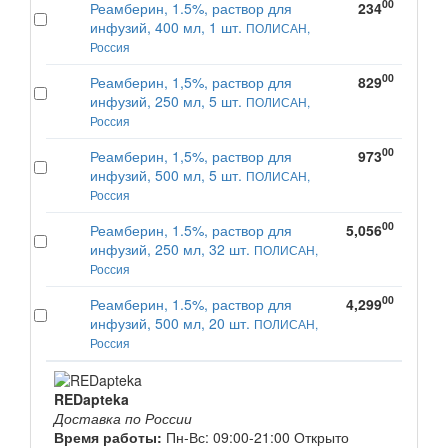
00
Реамберин, 1.5%, раствор для
234
инфузий, 400 мл, 1 шт.
ПОЛИСАН,
Россия
00
Реамберин, 1,5%, раствор для
829
инфузий, 250 мл, 5 шт.
ПОЛИСАН,
Россия
00
Реамберин, 1,5%, раствор для
973
инфузий, 500 мл, 5 шт.
ПОЛИСАН,
Россия
00
Реамберин, 1.5%, раствор для
5,056
инфузий, 250 мл, 32 шт.
ПОЛИСАН,
Россия
00
Реамберин, 1.5%, раствор для
4,299
инфузий, 500 мл, 20 шт.
ПОЛИСАН,
Россия
REDapteka
Доставка по России
Время работы:
Пн-Вс: 09:00-21:00
Открыто