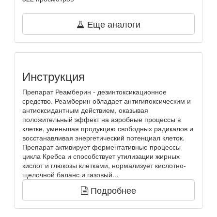
Еще аналоги
Инструкция
Препарат Реамберин - дезинтоксикационное
средство. Реамберин обладает антигипоксическим и
антиоксидантным действием, оказывая
положительный эффект на аэробные процессы в
клетке, уменьшая продукцию свободных радикалов и
восстанавливая энергетический потенциал клеток.
Препарат активирует ферментативные процессы
цикла Кребса и способствует утилизации жирных
кислот и глюкозы клетками, нормализует кислотно-
щелочной баланс и газовый...
Подробнее