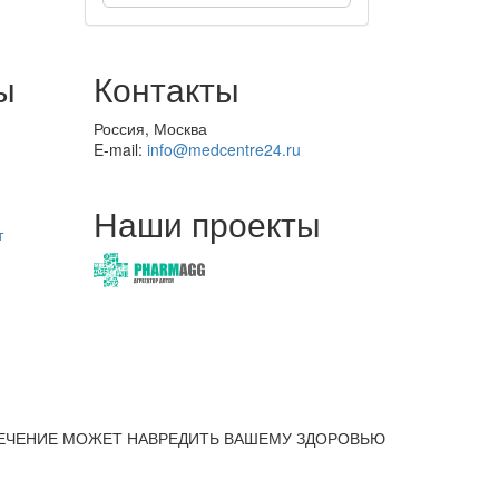
ы
Контакты
Россия, Москва
E-mail:
info@medcentre24.ru
Наши проекты
т
ЕЧЕНИЕ МОЖЕТ НАВРЕДИТЬ ВАШЕМУ ЗДОРОВЬЮ