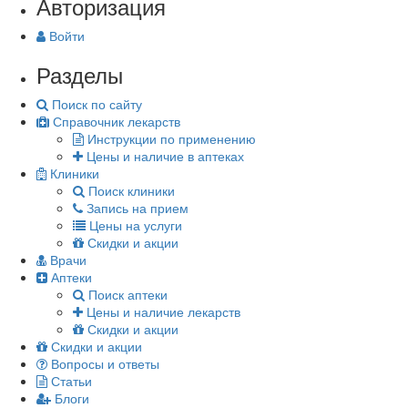
Авторизация
Войти
Разделы
Поиск по сайту
Справочник лекарств
Инструкции по применению
Цены и наличие в аптеках
Клиники
Поиск клиники
Запись на прием
Цены на услуги
Скидки и акции
Врачи
Аптеки
Поиск аптеки
Цены и наличие лекарств
Скидки и акции
Скидки и акции
Вопросы и ответы
Статьи
Блоги