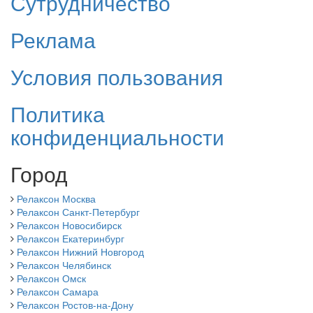
Сутрудничество
Реклама
Условия пользования
Политика
конфиденциальности
Город
Релаксон Москва
Релаксон Санкт-Петербург
Релаксон Новосибирск
Релаксон Екатеринбург
Релаксон Нижний Новгород
Релаксон Челябинск
Релаксон Омск
Релаксон Самара
Релаксон Ростов-на-Дону