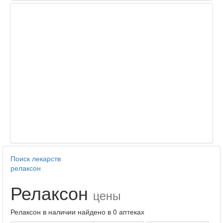
Поиск лекарств
релаксон
Релаксон
цены
Релаксон в наличии найдено в 0 аптеках