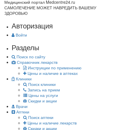
Медицинский портал Medcentre24.ru
САМОЛЕЧЕНИЕ МОЖЕТ НАВРЕДИТЬ ВАШЕМУ
ЗДОРОВЬЮ
Авторизация
Войти
Разделы
Поиск по сайту
Справочник лекарств
Инструкции по применению
Цены и наличие в аптеках
Клиники
Поиск клиники
Запись на прием
Цены на услуги
Скидки и акции
Врачи
Аптеки
Поиск аптеки
Цены и наличие лекарств
Скидки и акции