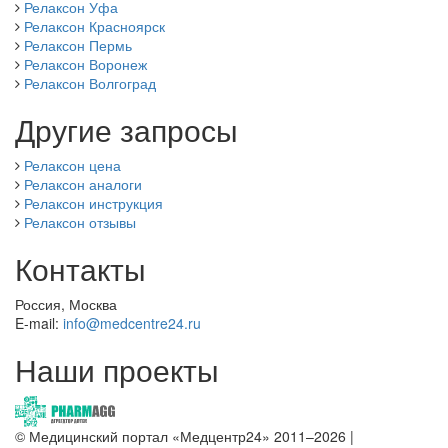
Релаксон Уфа
Релаксон Красноярск
Релаксон Пермь
Релаксон Воронеж
Релаксон Волгоград
Другие запросы
Релаксон цена
Релаксон аналоги
Релаксон инструкция
Релаксон отзывы
Контакты
Россия, Москва
E-mail:
info@medcentre24.ru
Наши проекты
© Медицинский портал «Медцентр24» 2011–2026
|