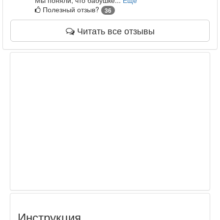
Полезный отзыв?
36
Читать все отзывы
Инструкция