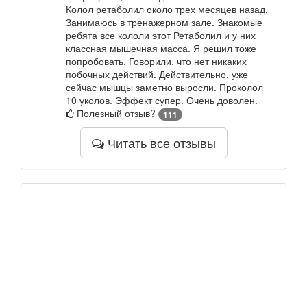
Колол ретаболил около трех месяцев назад.
Занимаюсь в тренажерном зале. Знакомые
ребята все кололи этот Ретаболил и у них
классная мышечная масса. Я решил тоже
попробовать. Говорили, что нет никаких
побочных действий. Действительно, уже
сейчас мышцы заметно выросли. Проколол
10 уколов. Эффект супер. Очень доволен.
Полезный отзыв?
111
Читать все отзывы