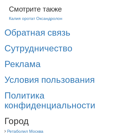
Смотрите также
Калия оротат
Оксандролон
Обратная связь
Сутрудничество
Реклама
Условия пользования
Политика
конфиденциальности
Город
Ретаболил Москва