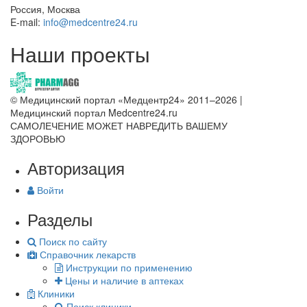
Россия, Москва
E-mail:
info@medcentre24.ru
Наши проекты
© Медицинский портал «Медцентр24» 2011–2026
|
Медицинский портал Medcentre24.ru
САМОЛЕЧЕНИЕ МОЖЕТ НАВРЕДИТЬ ВАШЕМУ
ЗДОРОВЬЮ
Авторизация
Войти
Разделы
Поиск по сайту
Справочник лекарств
Инструкции по применению
Цены и наличие в аптеках
Клиники
Поиск клиники