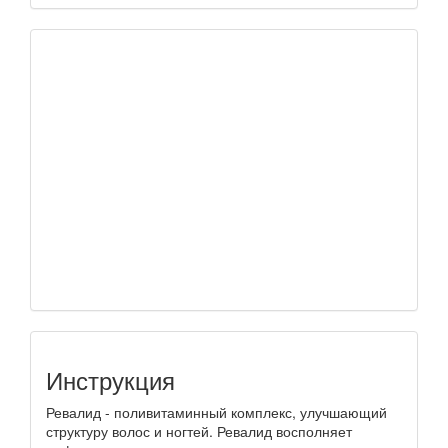
Инструкция
Ревалид - поливитаминный комплекс, улучшающий
структуру волос и ногтей. Ревалид восполняет