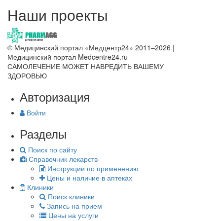
Наши проекты
© Медицинский портал «Медцентр24» 2011–2026
|
Медицинский портал Medcentre24.ru
САМОЛЕЧЕНИЕ МОЖЕТ НАВРЕДИТЬ ВАШЕМУ
ЗДОРОВЬЮ
Авторизация
Войти
Разделы
Поиск по сайту
Справочник лекарств
Инструкции по применению
Цены и наличие в аптеках
Клиники
Поиск клиники
Запись на прием
Цены на услуги