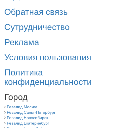
Обратная связь
Сутрудничество
Реклама
Условия пользования
Политика
конфиденциальности
Город
Ревалид Москва
Ревалид Санкт-Петербург
Ревалид Новосибирск
Ревалид Екатеринбург