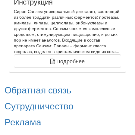
Инструкция
Сироп Санзим универсальный дигестант, состоящий
из более тридцати различных ферментов: протеазы,
амилазы, липазы, целлюлазы, рибонуклеазы и
других ферментов. Санзим является комплексным
средством, стимулирующим пищеварение, и до сих
пор не имеет аналогов. Входящие в состав
препарата Санзим: Папаин – фермент класса
гидролаз, выделен в кристаллическом виде из сока...
Подробнее
Обратная связь
Сутрудничество
Реклама