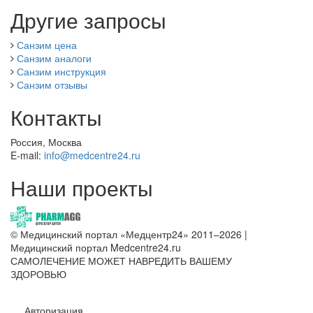
Другие запросы
Санзим цена
Санзим аналоги
Санзим инструкция
Санзим отзывы
Контакты
Россия, Москва
E-mail:
info@medcentre24.ru
Наши проекты
© Медицинский портал «Медцентр24» 2011–2026
|
Медицинский портал Medcentre24.ru
САМОЛЕЧЕНИЕ МОЖЕТ НАВРЕДИТЬ ВАШЕМУ
ЗДОРОВЬЮ
Авторизация