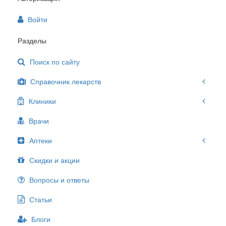
Войти
Разделы
Поиск по сайту
Справочник лекарств
Клиники
Врачи
Аптеки
Скидки и акции
Вопросы и ответы
Статьи
Блоги