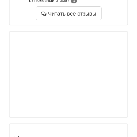
3
Читать все отзывы