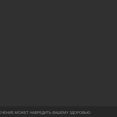
ЕЧЕНИЕ МОЖЕТ НАВРЕДИТЬ ВАШЕМУ ЗДОРОВЬЮ