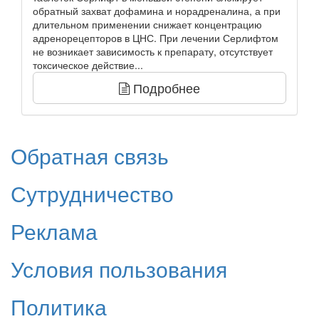
обратный захват дофамина и норадреналина, а при
длительном применении снижает концентрацию
адренорецепторов в ЦНС. При лечении Серлифтом
не возникает зависимость к препарату, отсутствует
токсическое действие...
Подробнее
Обратная связь
Сутрудничество
Реклама
Условия пользования
Политика