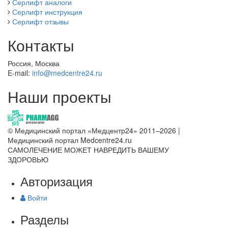
Серлифт аналоги
Серлифт инструкция
Серлифт отзывы
Контакты
Россия, Москва
E-mail:
info@medcentre24.ru
Наши проекты
© Медицинский портал «Медцентр24» 2011–2026
|
Медицинский портал Medcentre24.ru
САМОЛЕЧЕНИЕ МОЖЕТ НАВРЕДИТЬ ВАШЕМУ
ЗДОРОВЬЮ
Авторизация
Войти
Разделы