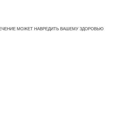
ЕЧЕНИЕ МОЖЕТ НАВРЕДИТЬ ВАШЕМУ ЗДОРОВЬЮ