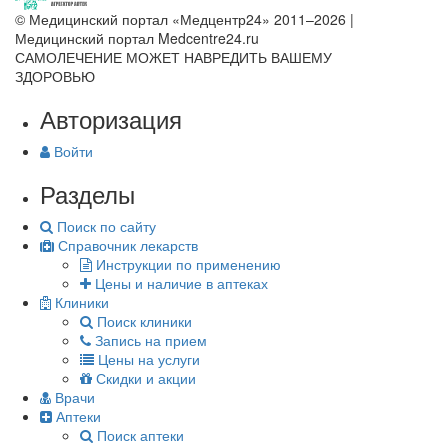
© Медицинский портал «Медцентр24» 2011–2026
|
Медицинский портал Medcentre24.ru
САМОЛЕЧЕНИЕ МОЖЕТ НАВРЕДИТЬ ВАШЕМУ
ЗДОРОВЬЮ
Авторизация
Войти
Разделы
Поиск по сайту
Справочник лекарств
Инструкции по применению
Цены и наличие в аптеках
Клиники
Поиск клиники
Запись на прием
Цены на услуги
Скидки и акции
Врачи
Аптеки
Поиск аптеки