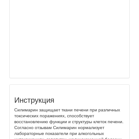
Инструкция
Силимарин защищает ткани печени при различных
токсических поражениях, способствует
восстановлению функции и структуры клеток печени.
Согласно отзывам Силимарин нормализует
лабораторные показатели при алкогольных