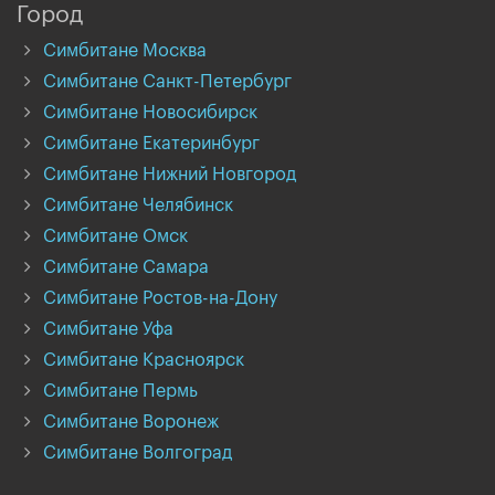
Город
Симбитане Москва
Симбитане Санкт-Петербург
Симбитане Новосибирск
Симбитане Екатеринбург
Симбитане Нижний Новгород
Симбитане Челябинск
Симбитане Омск
Симбитане Самара
Симбитане Ростов-на-Дону
Симбитане Уфа
Симбитане Красноярск
Симбитане Пермь
Симбитане Воронеж
Симбитане Волгоград