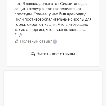
лет. Я давала дочке этот Симбитане для
защиты желудка, так как лечились от
простуды. Точнее, у нас был аденоидид.
Пили противовоспалительные сиропы для
горла, сироп от кашля. Что в итоге дало
такую аллергию, что я уже пожалела,...
Ещё
Полезный отзыв?
1
Читать все отзывы