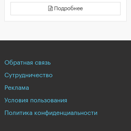
Подробнее
Обратная связь
Сутрудничество
Реклама
Условия пользования
Политика конфиденциальности