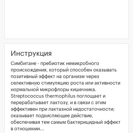
Инструкция
Симбитане - пребиотик немикробного
происхождения, который способен оказывать
позитивный эффект на организм через
селективную стимуляцию роста или активности
нормальной микрофлоры кишечника.
Streptococcus thermophilus поглощает и
перерабатывает лактозу, и в связи с этим
эффективен при лактазной недостаточности;
оказывает подкисляющее действие,
обеспечивая тем самым бактерицидный эффект
в отношении...