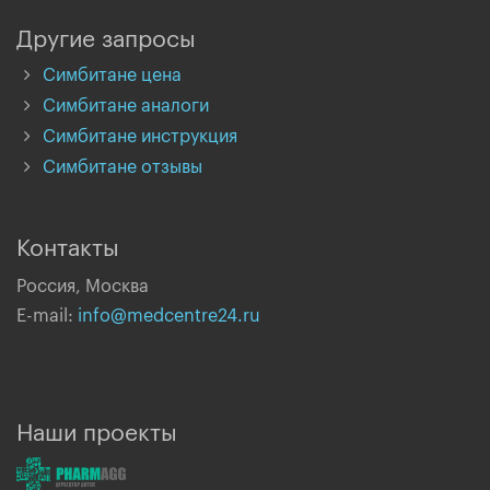
Другие запросы
Симбитане цена
Симбитане аналоги
Симбитане инструкция
Симбитане отзывы
Контакты
Россия, Москва
E-mail:
info@medcentre24.ru
Наши проекты