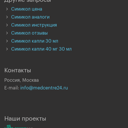
Симикол цена
Симикол аналоги
Симикол инструкция
Симикол отзывы
Симикол капли 30 мл
Симикол капли 40 мг 30 мл
Контакты
Россия, Москва
E-mail:
info@medcentre24.ru
Наши проекты