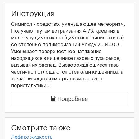
Инструкция
Симикол - средство, уменьшающее метеоризм.
Получают путем встраивания 4-7% кремния в
молекулу диметикона (диметилполисилоксана)
со степенью полимеризации между 20 и 400.
Уменьшает поверхностное натяжение
находящихся в кишечнике газовых пузырьков,
вызывая их распад. Высвобождающиеся газы
частично поглощаются стенками кишечника, а
также выводятся из организма за счет
перистальтики...
Подробнее
Смотрите также
Лефакс жидкость