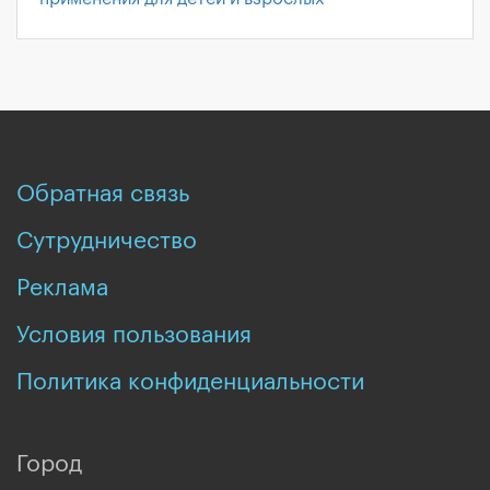
Обратная связь
Сутрудничество
Реклама
Условия пользования
Политика конфиденциальности
Город